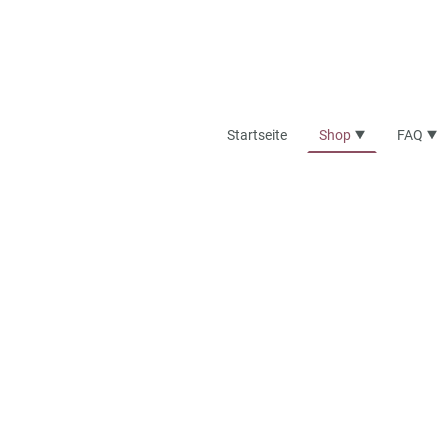
Startseite
Shop
FAQ