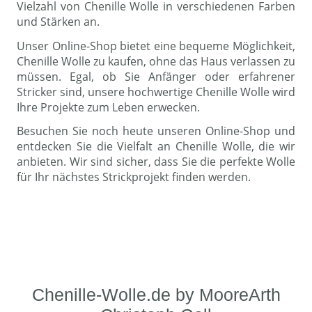
Vielzahl von Chenille Wolle in verschiedenen Farben
und Stärken an.
Unser Online-Shop bietet eine bequeme Möglichkeit,
Chenille Wolle zu kaufen, ohne das Haus verlassen zu
müssen. Egal, ob Sie Anfänger oder erfahrener
Stricker sind, unsere hochwertige Chenille Wolle wird
Ihre Projekte zum Leben erwecken.
Besuchen Sie noch heute unseren Online-Shop und
entdecken Sie die Vielfalt an Chenille Wolle, die wir
anbieten. Wir sind sicher, dass Sie die perfekte Wolle
für Ihr nächstes Strickprojekt finden werden.
Chenille-Wolle.de by MooreArth