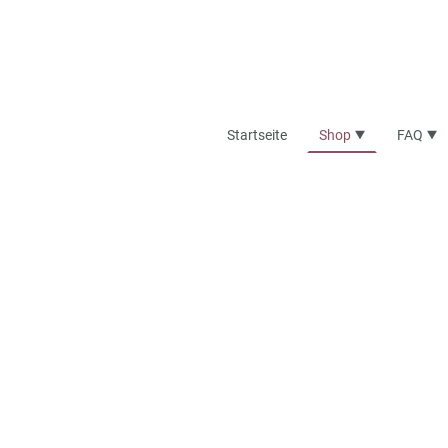
Startseite
Shop
FAQ