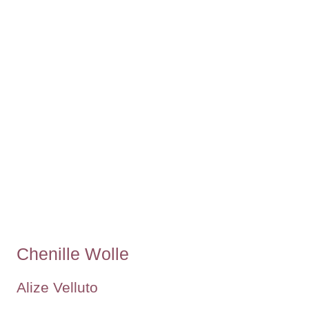
Chenille Wolle
Alize Velluto